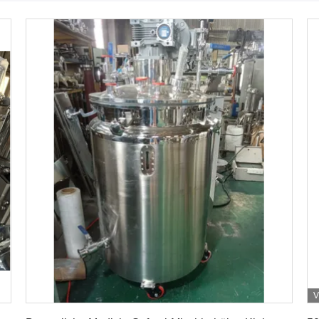
V
Erhalten Sie besten Preis