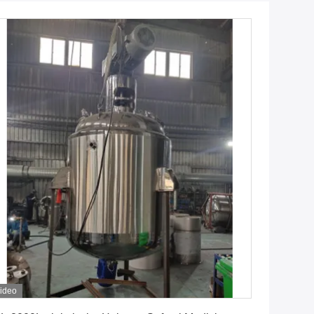
ideo
Erhalten Sie besten Preis