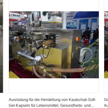
Erhalten Sie besten Preis
Ausrüstung für die Herstellung von Kautschuk-Soft-
Gr
Gel-Kapseln für Lebensmittel, Gesundheits- und
A