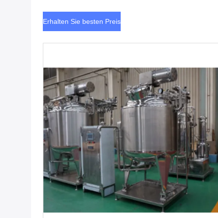
Erhalten Sie besten Preis