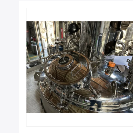
Erhalten Sie besten Preis