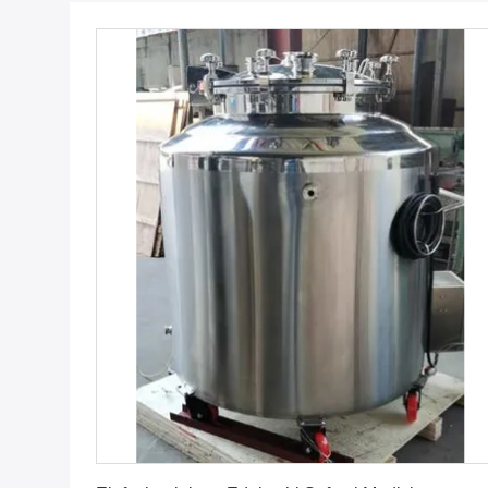
Erhalten Sie besten Preis