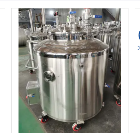
Erhalten Sie besten Preis