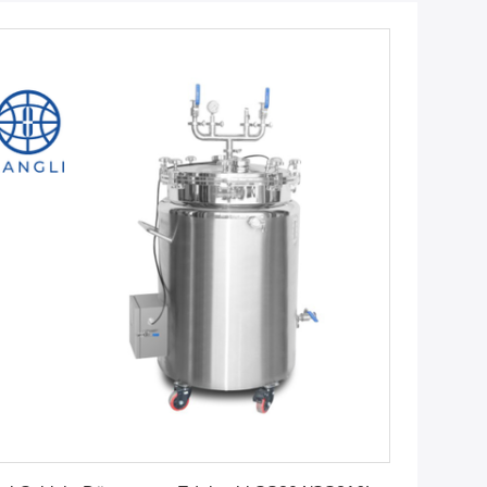
Erhalten Sie besten Preis