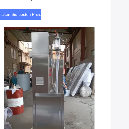
halten Sie besten Preis