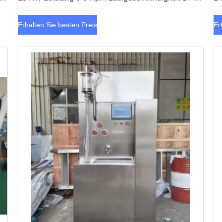
Stück
Erhalten Sie besten Preis
Er