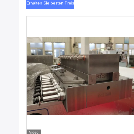
Erhalten Sie besten Preis
Video