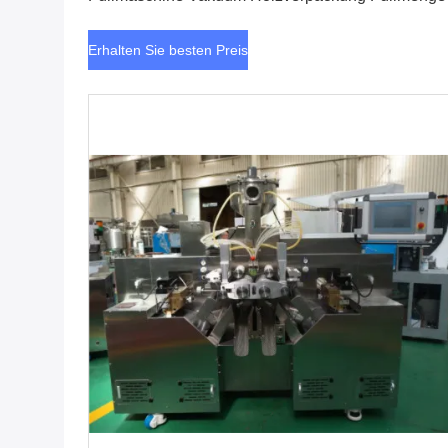
0,1-2 ml
Erhalten Sie besten Preis