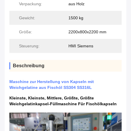
Verpackung:
aus Holz
Gewicht:
1500 kg
Größe:
2200x800x2200 mm
Steuerung:
HMI Siemens
Beschreibung
Maschine zur Herstellung von Kapseln mit
Weichgelatine aus Fischöl SS304 SS316L
Kleinste, Kleinste, Mittlere, Größte, Größte
Weichgelatinkapsel-Füllmaschine Für Fischölkapseln