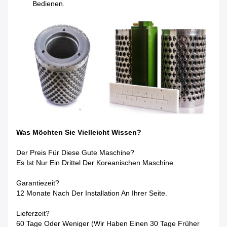
Bedienen.
Was Möchten Sie Vielleicht Wissen?
Der Preis Für Diese Gute Maschine?
Es Ist Nur Ein Drittel Der Koreanischen Maschine.
Garantiezeit?
12 Monate Nach Der Installation An Ihrer Seite.
Lieferzeit?
60 Tage Oder Weniger (wir Haben Einen 30 Tage Früher