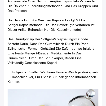
Arzneimitteln Oder Nahrungsergänzungsmitteln Verwendet,
Die Üblichen Zubereitungsmethoden Sind Das Droppen Und
Das Pressen
Die Herstellung Von Weichen Kapseln Erfolgt Mit Der
Softgel-Kapselmethode, Die Das Bevorzugte Verfahren Ist,
Dieser Artikel Behandelt Nur Die Kapselmethode)
Das Grundprinzip Der Softgel-Verkapselungsmethode
Besteht Darin, Dass Das Gummiblech Durch Ein Paar
Zylindrischer Formen Geht.und Die Zuführpumpe Injiziert
Eine Feste Menge Flüssiger Medikamente In Das
Gummiblech Durch Den Sprühkörper, Bilden Eine
Vollständig Geschlossene Kapsel.
Im Folgenden Stellen Wir Ihnen Unsere Weichgelatinkapsel-
Füllmaschine Vor, Für Die Sie Grundlegende Informationen
Kennen.