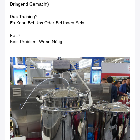
Dringend Gemacht)
Das Training?
Es Kann Bei Uns Oder Bei Ihnen Sein.
Fett?
Kein Problem, Wenn Nötig.