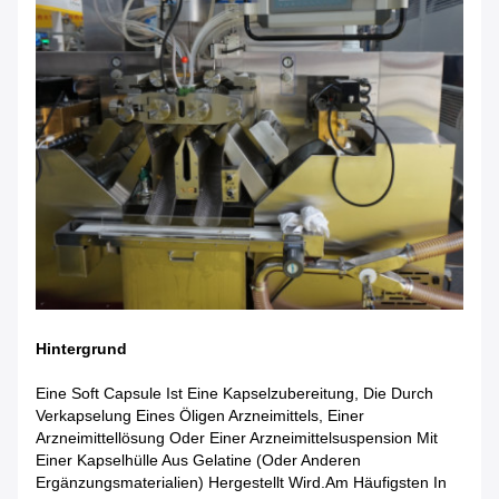
Hintergrund
Eine Soft Capsule Ist Eine Kapselzubereitung, Die Durch
Verkapselung Eines Öligen Arzneimittels, Einer
Arzneimittellösung Oder Einer Arzneimittelsuspension Mit
Einer Kapselhülle Aus Gelatine (oder Anderen
Ergänzungsmaterialien) Hergestellt Wird.am Häufigsten In