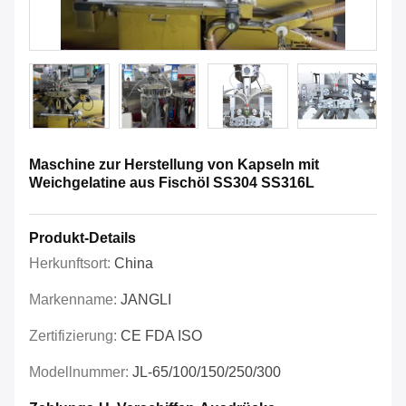
Maschine zur Herstellung von Kapseln mit
Weichgelatine aus Fischöl SS304 SS316L
Produkt-Details
Herkunftsort:
China
Markenname:
JANGLI
Zertifizierung:
CE FDA ISO
Modellnummer:
JL-65/100/150/250/300