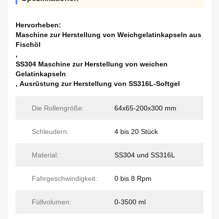
Hervorheben:
Maschine zur Herstellung von Weichgelatinkapseln aus
Fischöl
,
SS304 Maschine zur Herstellung von weichen
Gelatinkapseln
,
Ausrüstung zur Herstellung von SS316L-Softgel
Die Rollengröße:
64x65-200x300 mm
Schleudern:
4 bis 20 Stück
Material:
SS304 und SS316L
Fahrgeschwindigkeit:
0 bis 8 Rpm
Füllvolumen:
0-3500 ml