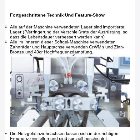
Fortgeschrittene Technik Und Feature-Show
Alle auf der Maschine verwendeten Lager sind importierte
Lager ((Verringerung der Verschleißrate der Ausrüstung, so
dass die Lebensdauer verbessert werden kann)
Alle im Inneren dieser Softgel-Maschine verwendeten
Zahnräder und Hauptachse verwenden CrWMn und Zinn-
Bronze und 40cr Hochfrequenzdämpfung.
Die Netzgelatinziehsachsen lassen sich in der richtigen
Frequenz einstellen und sind speziell beschichtet.