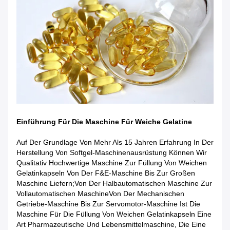
Einführung Für Die Maschine Für Weiche Gelatine
Auf Der Grundlage Von Mehr Als 15 Jahren Erfahrung In Der
Herstellung Von Softgel-Maschinenausrüstung Können Wir
Qualitativ Hochwertige Maschine Zur Füllung Von Weichen
Gelatinkapseln Von Der F&E-Maschine Bis Zur Großen
Maschine Liefern;von Der Halbautomatischen Maschine Zur
Vollautomatischen MaschineVon Der Mechanischen
Getriebe-Maschine Bis Zur Servomotor-Maschine Ist Die
Maschine Für Die Füllung Von Weichen Gelatinkapseln Eine
Art Pharmazeutische Und Lebensmittelmaschine, Die Eine