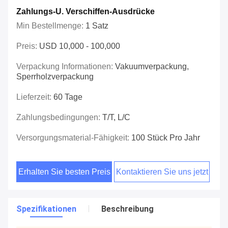
Zahlungs-U. Verschiffen-Ausdrücke
Min Bestellmenge:
1 Satz
Preis:
USD 10,000 - 100,000
Verpackung Informationen:
Vakuumverpackung,
Sperrholzverpackung
Lieferzeit:
60 Tage
Zahlungsbedingungen:
T/T, L/C
Versorgungsmaterial-Fähigkeit:
100 Stück Pro Jahr
Erhalten Sie besten Preis
Kontaktieren Sie uns jetzt
Spezifikationen
Beschreibung