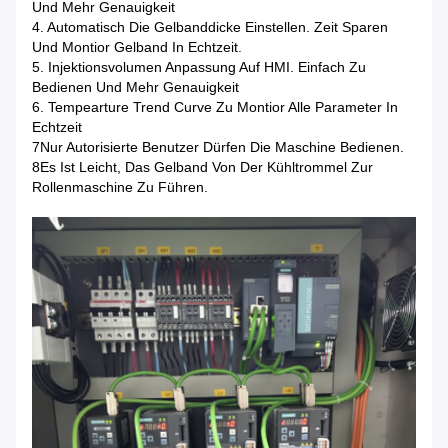
Und Mehr Genauigkeit
4. Automatisch Die Gelbanddicke Einstellen. Zeit Sparen
Und Montior Gelband In Echtzeit.
5. Injektionsvolumen Anpassung Auf HMI. Einfach Zu
Bedienen Und Mehr Genauigkeit
6. Tempearture Trend Curve Zu Montior Alle Parameter In
Echtzeit
7Nur Autorisierte Benutzer Dürfen Die Maschine Bedienen.
8Es Ist Leicht, Das Gelband Von Der Kühltrommel Zur
Rollenmaschine Zu Führen.