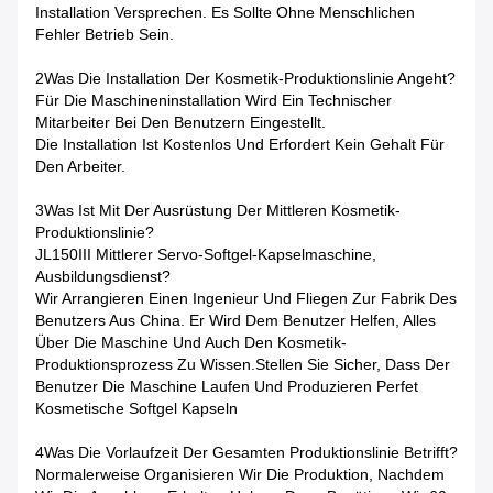
Installation Versprechen. Es Sollte Ohne Menschlichen
Fehler Betrieb Sein.
2Was Die Installation Der Kosmetik-Produktionslinie Angeht?
Für Die Maschineninstallation Wird Ein Technischer
Mitarbeiter Bei Den Benutzern Eingestellt.
Die Installation Ist Kostenlos Und Erfordert Kein Gehalt Für
Den Arbeiter.
3Was Ist Mit Der Ausrüstung Der Mittleren Kosmetik-
Produktionslinie?
JL150III Mittlerer Servo-Softgel-Kapselmaschine,
Ausbildungsdienst?
Wir Arrangieren Einen Ingenieur Und Fliegen Zur Fabrik Des
Benutzers Aus China. Er Wird Dem Benutzer Helfen, Alles
Über Die Maschine Und Auch Den Kosmetik-
Produktionsprozess Zu Wissen.Stellen Sie Sicher, Dass Der
Benutzer Die Maschine Laufen Und Produzieren Perfet
Kosmetische Softgel Kapseln
4Was Die Vorlaufzeit Der Gesamten Produktionslinie Betrifft?
Normalerweise Organisieren Wir Die Produktion, Nachdem