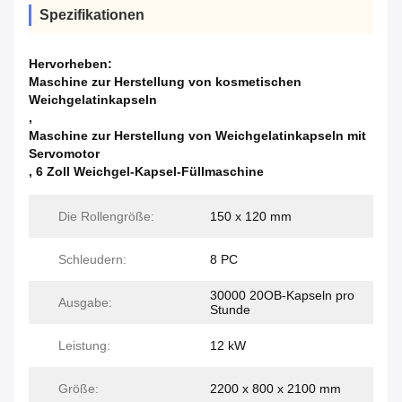
Spezifikationen
Hervorheben:
Maschine zur Herstellung von kosmetischen
Weichgelatinkapseln
,
Maschine zur Herstellung von Weichgelatinkapseln mit
Servomotor
,
6 Zoll Weichgel-Kapsel-Füllmaschine
Die Rollengröße:
150 x 120 mm
Schleudern:
8 PC
30000 20OB-Kapseln pro
Ausgabe:
Stunde
Leistung:
12 kW
Größe:
2200 x 800 x 2100 mm