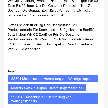
Wir Die Anzahlung Erhalten Haben. Dann Benötigen Wir 60
Tage Bis 90 Tage, Um Die Gesamte Produktionslinie Zu
Beenden.Die Genaue Zeit Hängt Von Der Tatsächlichen
Situation Der Produktionsabteilung Ab..
5Was Die Zertifizierung Und Überprüfung Der
Produktionslinie Für Kosmetische Softgelkapseln Betrifft?
Jetzt Haben Wir CE-Zertifikat Für Die Gesamte
Produktionslinie. Wir Könnten Auch Andere Zertifikateon
CSA, 3C Liefern.... Auch Die Inspektion Von Drittanbietern
Wie SGS Akzeptieren.....
Tags:
SS304 Maschine zur Herstellung von Weichgelkapseln
Medizin Soft Gel Kapsel Herstellungsmaschine
SS316L - Maschine zur Herstellung von
Weichgelkapseln