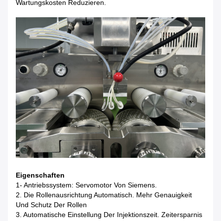
Wartungskosten Reduzieren.
Eigenschaften
1- Antriebssystem: Servomotor Von Siemens.
2. Die Rollenausrichtung Automatisch. Mehr Genauigkeit
Und Schutz Der Rollen
3. Automatische Einstellung Der Injektionszeit. Zeitersparnis