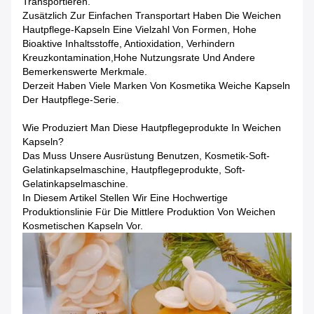
Transportieren.
Zusätzlich Zur Einfachen Transportart Haben Die Weichen
Hautpflege-Kapseln Eine Vielzahl Von Formen, Hohe
Bioaktive Inhaltsstoffe, Antioxidation, Verhindern
Kreuzkontamination,hohe Nutzungsrate Und Andere
Bemerkenswerte Merkmale.
Derzeit Haben Viele Marken Von Kosmetika Weiche Kapseln
Der Hautpflege-Serie.
Wie Produziert Man Diese Hautpflegeprodukte In Weichen
Kapseln?
Das Muss Unsere Ausrüstung Benutzen, Kosmetik-Soft-
Gelatinkapselmaschine, Hautpflegeprodukte, Soft-
Gelatinkapselmaschine.
In Diesem Artikel Stellen Wir Eine Hochwertige
Produktionslinie Für Die Mittlere Produktion Von Weichen
Kosmetischen Kapseln Vor.