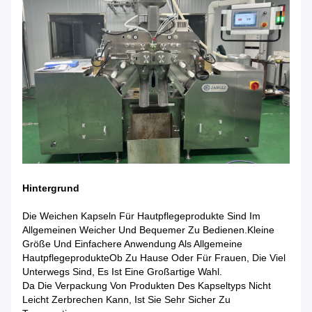
Hintergrund
Die Weichen Kapseln Für Hautpflegeprodukte Sind Im
Allgemeinen Weicher Und Bequemer Zu Bedienen.Kleine
Größe Und Einfachere Anwendung Als Allgemeine
HautpflegeprodukteOb Zu Hause Oder Für Frauen, Die Viel
Unterwegs Sind, Es Ist Eine Großartige Wahl.
Da Die Verpackung Von Produkten Des Kapseltyps Nicht
Leicht Zerbrechen Kann, Ist Sie Sehr Sicher Zu