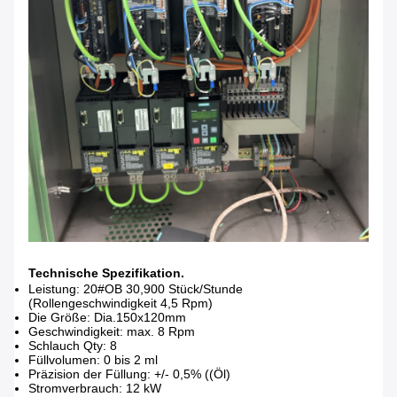
Technische Spezifikation.
Leistung: 20#OB 30,900 Stück/Stunde
(Rollengeschwindigkeit 4,5 Rpm)
Die Größe: Dia.150x120mm
Geschwindigkeit: max. 8 Rpm
Schlauch Qty: 8
Füllvolumen: 0 bis 2 ml
Präzision der Füllung: +/- 0,5% ((Öl)
Stromverbrauch: 12 kW