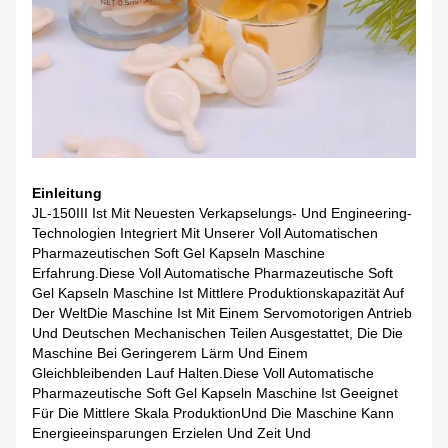
Einleitung
JL-150III Ist Mit Neuesten Verkapselungs- Und Engineering-
Technologien Integriert Mit Unserer Voll Automatischen
Pharmazeutischen Soft Gel Kapseln Maschine
Erfahrung.Diese Voll Automatische Pharmazeutische Soft
Gel Kapseln Maschine Ist Mittlere Produktionskapazität Auf
Der WeltDie Maschine Ist Mit Einem Servomotorigen Antrieb
Und Deutschen Mechanischen Teilen Ausgestattet, Die Die
Maschine Bei Geringerem Lärm Und Einem
Gleichbleibenden Lauf Halten.Diese Voll Automatische
Pharmazeutische Soft Gel Kapseln Maschine Ist Geeignet
Für Die Mittlere Skala ProduktionUnd Die Maschine Kann
Energieeinsparungen Erzielen Und Zeit Und