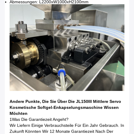
Abmessungen: L2200xW1000xH2100mm
Andere Punkte, Die Sie Über Die JL150III Mittlere Servo
Kosmetische Softgel-Enkapselungsmaschine Wissen
Möchten
1Was Die Garantiezeit Angeht?
Wir Liefern Einige Verbrauchsteile Für Ein Jahr Gebrauch. In
Zukunft Könnten Wir 12 Monate Garantiezeit Nach Der