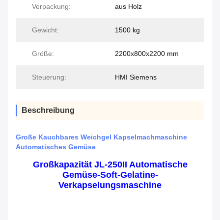
Verpackung:
aus Holz
Gewicht:
1500 kg
Größe:
2200x800x2200 mm
Steuerung:
HMI Siemens
Beschreibung
Große Kauchbares Weichgel Kapselmachmaschine
Automatisches Gemüse
Großkapazität JL-250II Automatische
Gemüse-Soft-Gelatine-
Verkapselungsmaschine