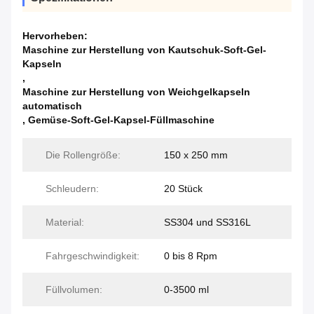
Hervorheben:
Maschine zur Herstellung von Kautschuk-Soft-Gel-
Kapseln
,
Maschine zur Herstellung von Weichgelkapseln
automatisch
,
Gemüse-Soft-Gel-Kapsel-Füllmaschine
Die Rollengröße:
150 x 250 mm
Schleudern:
20 Stück
Material:
SS304 und SS316L
Fahrgeschwindigkeit:
0 bis 8 Rpm
Füllvolumen:
0-3500 ml