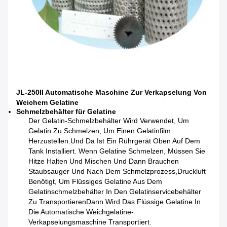
JL-250II Automatische Maschine Zur Verkapselung Von
Weichem Gelatine
Schmelzbehälter für Gelatine
Der Gelatin-Schmelzbehälter Wird Verwendet, Um
Gelatin Zu Schmelzen, Um Einen Gelatinfilm
Herzustellen.Und Da Ist Ein Rührgerät Oben Auf Dem
Tank Installiert. Wenn Gelatine Schmelzen, Müssen Sie
Hitze Halten Und Mischen Und Dann Brauchen
Staubsauger Und Nach Dem Schmelzprozess,Druckluft
Benötigt, Um Flüssiges Gelatine Aus Dem
Gelatinschmelzbehälter In Den Gelatinservicebehälter
Zu TransportierenDann Wird Das Flüssige Gelatine In
Die Automatische Weichgelatine-
Verkapselungsmaschine Transportiert.