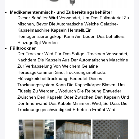
Medikamentenmisch- und Zubereitungsbehälter
Dieser Behälter Wird Verwendet, Um Das Füllmaterial Zu
Mischen, Bevor Die Automatische Weiche Gelatine-
Kapselmaschine Kapseln Herstellt.Ein
Homogenisierungskopf Kann Am Boden Des Behälters
Hinzugefügt Werden..
Fülltrockner
Der Trockner Wird Für Das Softgel-Trocknen Verwendet,
Nachdem Die Kapseln Aus Der Automatischen Maschine
Zur Verkapselung Von Weichem Gelatine
Herausgekommen Sind.Trocknungsmethode:
Flüssigkeitsbetttrocknung, Bedeutet:Dieses
Trocknungssystem Kann Die Kapselkörper Blasen, Um
Flüssig Zu Werden., Wodurch Die Reibung Entweder
Zwischen Den Kapseln Oder Zwischen Den Kapseln Und
Der Innenwand Des Kübeln Minimiert Wird, So Dass Die
Trocknungsgeschwindigkeit Erheblich Erhöht Wird.