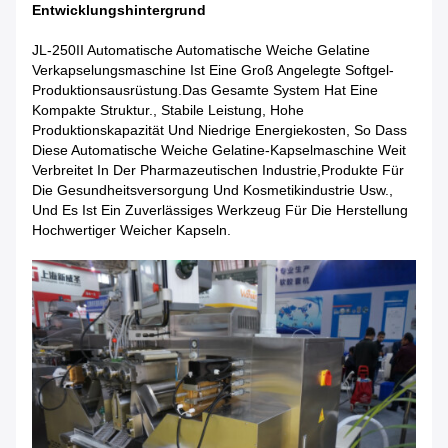
Entwicklungshintergrund
JL-250II Automatische Automatische Weiche Gelatine
Verkapselungsmaschine Ist Eine Groß Angelegte Softgel-
Produktionsausrüstung.Das Gesamte System Hat Eine
Kompakte Struktur., Stabile Leistung, Hohe
Produktionskapazität Und Niedrige Energiekosten, So Dass
Diese Automatische Weiche Gelatine-Kapselmaschine Weit
Verbreitet In Der Pharmazeutischen Industrie,Produkte Für
Die Gesundheitsversorgung Und Kosmetikindustrie Usw.,
Und Es Ist Ein Zuverlässiges Werkzeug Für Die Herstellung
Hochwertiger Weicher Kapseln.