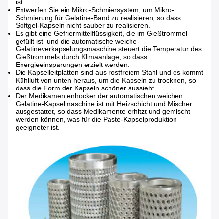
ist.
Entwerfen Sie ein Mikro-Schmiersystem, um Mikro-
Schmierung für Gelatine-Band zu realisieren, so dass
Softgel-Kapseln nicht sauber zu realisieren.
Es gibt eine Gefriermittelflüssigkeit, die im Gießtrommel
gefüllt ist, und die automatische weiche
Gelatineverkapselungsmaschine steuert die Temperatur des
Gießtrommels durch Klimaanlage, so dass
Energieeinsparungen erzielt werden.
Die Kapselleitplatten sind aus rostfreiem Stahl und es kommt
Kühlluft von unten heraus, um die Kapseln zu trocknen, so
dass die Form der Kapseln schöner aussieht.
Der Medikamentenhocker der automatischen weichen
Gelatine-Kapselmaschine ist mit Heizschicht und Mischer
ausgestattet, so dass Medikamente erhitzt und gemischt
werden können, was für die Paste-Kapselproduktion
geeigneter ist.